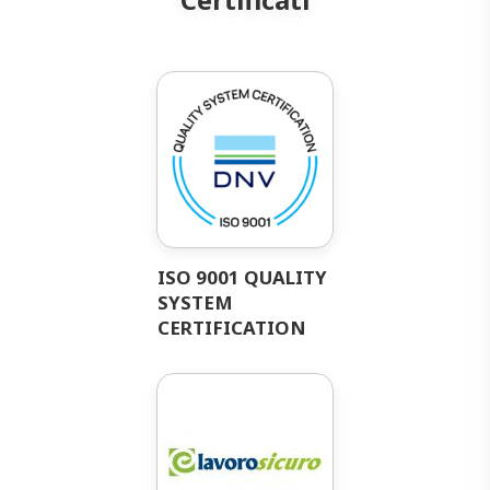
ISO 9001 QUALITY
SYSTEM
CERTIFICATION