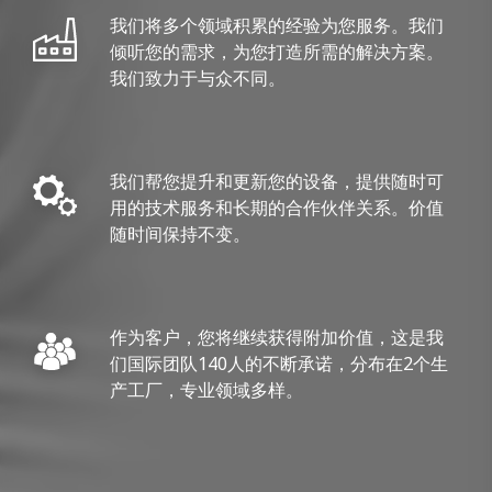
我们将多个领域积累的经验为您服务。我们
倾听您的需求，为您打造所需的解决方案。
我们致力于与众不同。
我们帮您提升和更新您的设备，提供随时可
用的技术服务和长期的合作伙伴关系。价值
随时间保持不变。
作为客户，您将继续获得附加价值，这是我
们国际团队140人的不断承诺，分布在2个生
产工厂，专业领域多样。