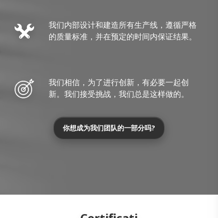
我们内部设计和建造所有生产线，遵循严格
的质量标准，并在预定的时间内保证结果。
我们相信，为了进行创新，有必要一起创
新。我们接受挑战，我们总是这样做的。
你想成为我们团队的一部分吗?
Certificati