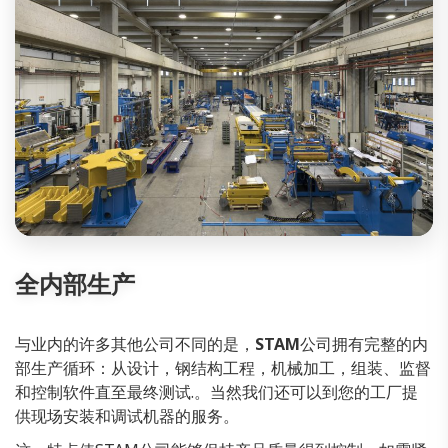
全内部生产
与业内的许多其他公司不同的是，
STAM
公司拥有完整的内
部生产循环：从设计，钢结构工程，机械加工，组装、监督
和控制软件直至最终测试.。当然我们还可以到您的工厂提
供现场安装和调试机器的服务。