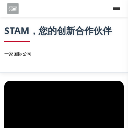
Home
公司
STAM，您的创新合作伙伴
一家国际公司