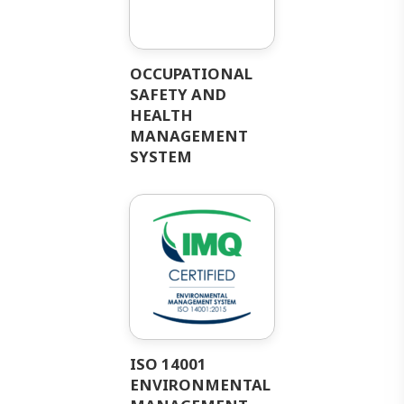
OCCUPATIONAL
SAFETY AND
HEALTH
MANAGEMENT
SYSTEM
ISO 14001
ENVIRONMENTAL