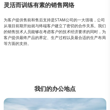
灵活而训练有素的销售网络
为客户提供售前和售后支持是STAM公司的一大强项，公司
从项目前期开始就与终端客户建立了密切的合作关系。我们
的销售技术人员能够在考虑客户的技术经济要求的同时，为
客户提供最终产品的界定、生产过程以及最合适的生产布局
等方面的支持。
我们的办公地点