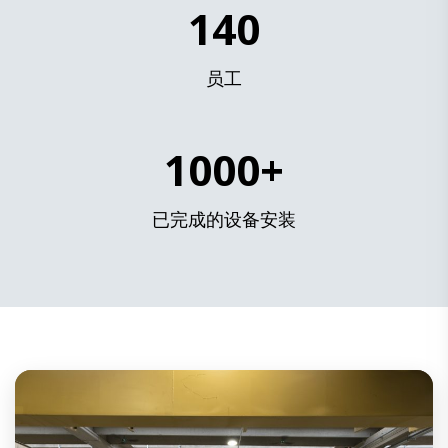
140
员工
1000+
已完成的设备安装