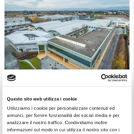
Stam S.p.A
Questo sito web utilizza i cookie
Utilizziamo i cookie per personalizzare contenuti ed
annunci, per fornire funzionalità dei social media e per
analizzare il nostro traffico. Condividiamo inoltre
informazioni sul modo in cui utilizza il nostro sito con i