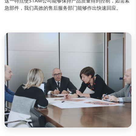
这一特点使STAM公司能够保持产品质量得到控制，如需紧
急部件，我们高效的售后服务部门能够作出快速回应。