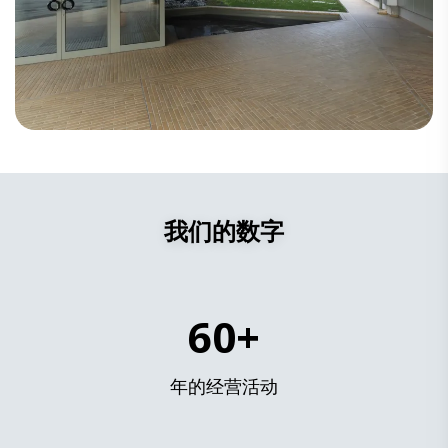
我们的数字
60+
年的经营活动