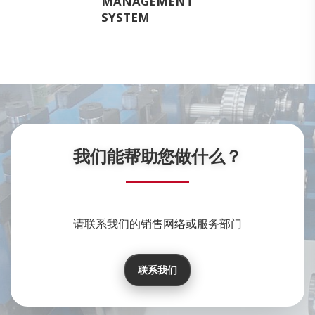
MANAGEMENT
SYSTEM
我们能帮助您做什么？
请联系我们的销售网络或服务部门
联系我们