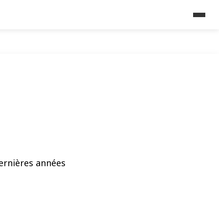
dernières années