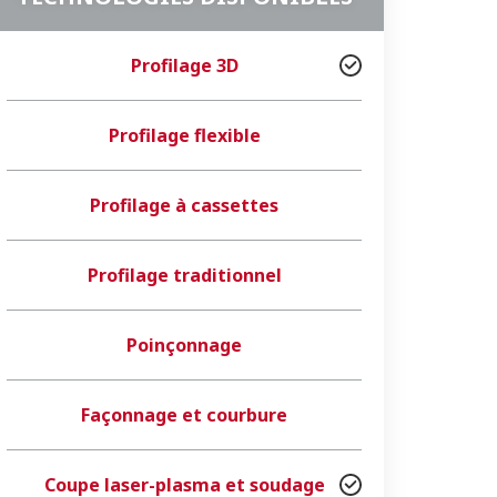
Profilage 3D
Profilage flexible
Profilage à cassettes
Profilage traditionnel
Poinçonnage
Façonnage et courbure
Coupe laser-plasma et soudage