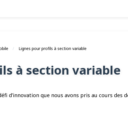
obile
Lignes pour profils à section variable
ls à section variable
 défi d’innovation que nous avons pris au cours des 