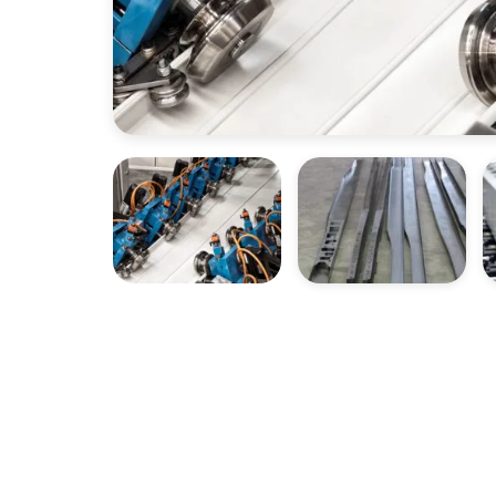
OUVREZ LA GALERIE IMAGES