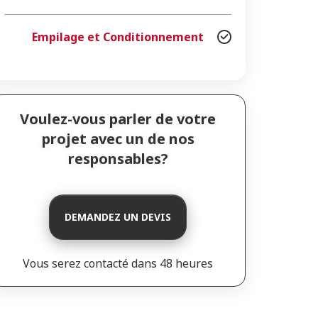
Empilage et Conditionnement
Voulez-vous parler de votre
projet avec un de nos
responsables?
DEMANDEZ UN DEVIS
Vous serez contacté dans 48 heures