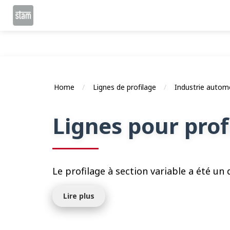
Home
Lignes de profilage
Industrie autom
Lignes pour profi
Le profilage à section variable a été un
Lire plus