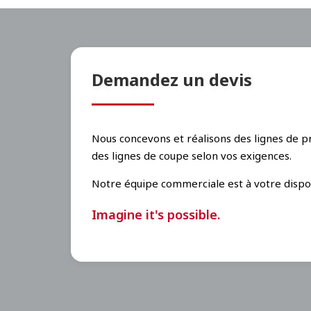
Demandez un devis
Nous concevons et réalisons des lignes de pr
des lignes de coupe selon vos exigences.
Notre équipe commerciale est à votre dispos
Imagine it's possible.