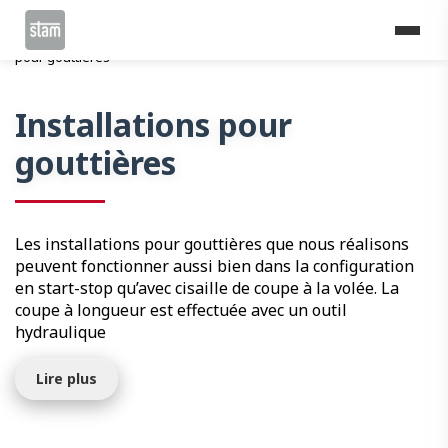
Home
Lignes de profilage
Construction
Installations
pour gouttières
Installations pour
gouttières
Les installations pour gouttières que nous réalisons
peuvent fonctionner aussi bien dans la configuration
en start-stop qu’avec cisaille de coupe à la volée. La
coupe à longueur est effectuée avec un outil
hydraulique
Lire plus