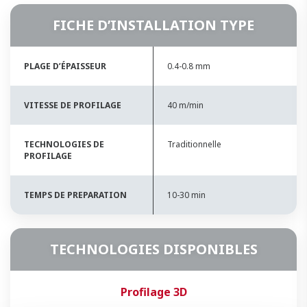
FICHE D’INSTALLATION TYPE
PLAGE D’ÉPAISSEUR
0.4-0.8 mm
VITESSE DE PROFILAGE
40 m/min
TECHNOLOGIES DE
Traditionnelle
PROFILAGE
TEMPS DE PREPARATION
10-30 min
TECHNOLOGIES DISPONIBLES
Profilage 3D