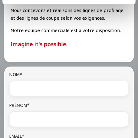
Nous concevons et réalisons des lignes de profilage
et des lignes de coupe selon vos exigences.
Notre équipe commerciale est à votre disposition.
Imagine it's possible.
NOM*
PRÉNOM*
EMAIL*