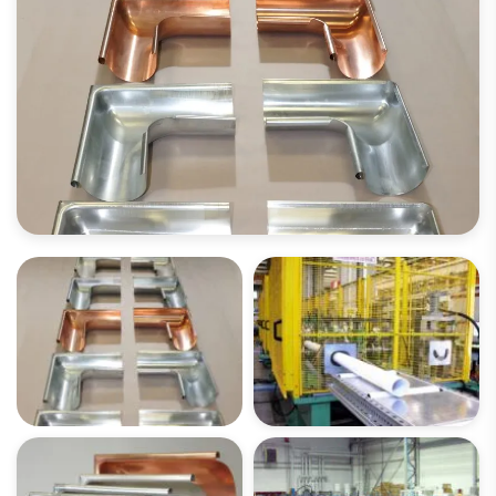
OUVREZ LA GALERIE IMAGES