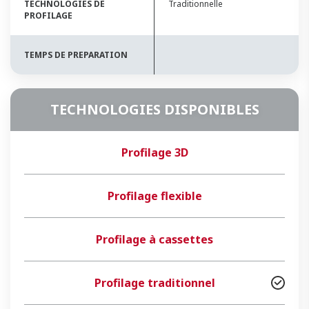
TECHNOLOGIES DE
Traditionnelle
PROFILAGE
TEMPS DE PREPARATION
TECHNOLOGIES DISPONIBLES
Profilage 3D
Profilage flexible
Profilage à cassettes
Profilage traditionnel