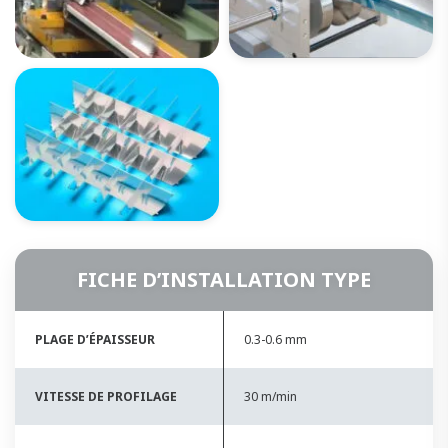
FICHE D’INSTALLATION TYPE
PLAGE D’ÉPAISSEUR
0.3-0.6 mm
VITESSE DE PROFILAGE
30 m/min