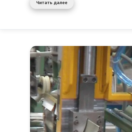
Читать далее