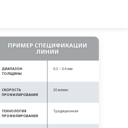
ПРИМЕР СПЕЦИФИКАЦИИ
ЛИНИИ
ДИАПАЗОН
0.3 – 0.6 мм
ТОЛЩИНЫ
СКОРОСТЬ
30 м/мин
ПРОФИЛИРОВАНИЯ
ТЕХНОЛОГИЯ
Традиционная
ПРОФИЛИРОВАНИЯ