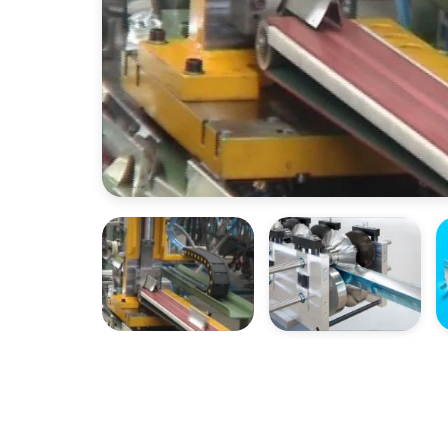
ОТКРЫТЬ ФОТОГАЛЕРЕЮ