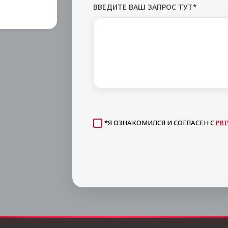
ВВЕДИТЕ ВАШ ЗАПРОС ТУТ*
*Я ОЗНАКОМИЛСЯ И СОГЛАСЕН С
PRI