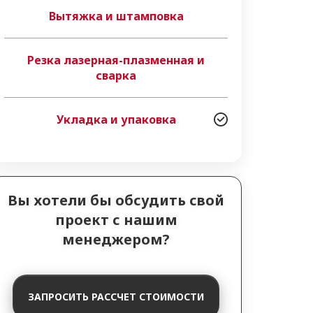
Вытяжка и штамповка
Резка лазерная-плазменная и
сварка
Укладка и упаковка
Вы хотели бы обсудить свой
проект с нашим
менеджером?
ЗАПРОСИТЬ РАССЧЕТ СТОИМОСТИ