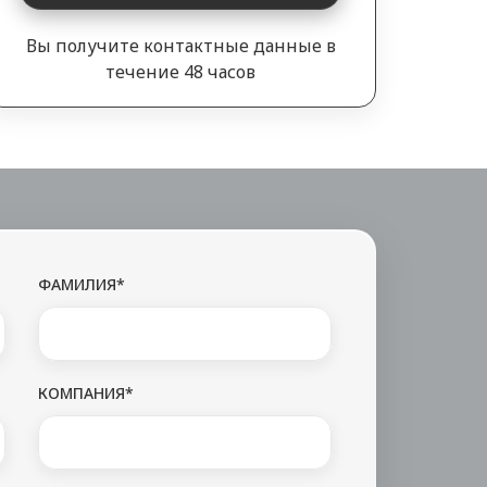
Вы получите контактные данные в
течение 48 часов
ФАМИЛИЯ*
КОМПАНИЯ*