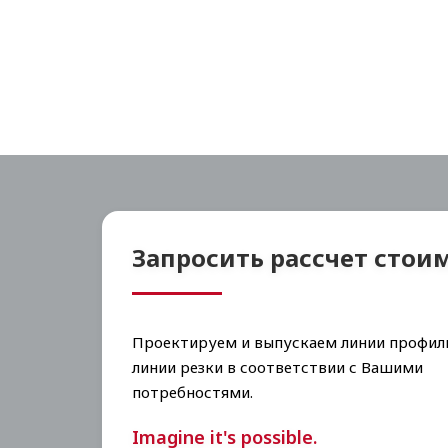
Запросить рассчет стои
Проектируем и выпускаем линии профил
линии резки в соответствии с Вашими
потребностями.
Imagine it's possible.