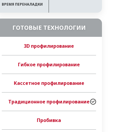
ВРЕМЯ ПЕРЕНАЛАДКИ
ГОТОВЫЕ ТЕХНОЛОГИИ
3D профилирование
Гибкое профилирование
Кассетное профилирование
Традиционное профилирование
Пробивка