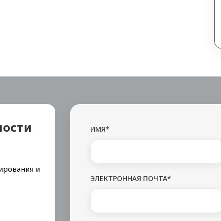
мости
ИМЯ*
ирования и
ЭЛЕКТРОННАЯ ПОЧТА*