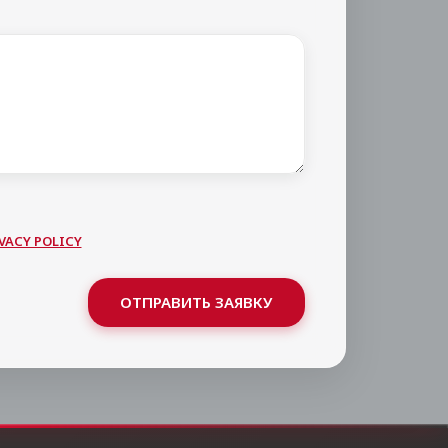
VACY POLICY
ОТПРАВИТЬ ЗАЯВКУ