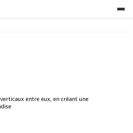
 verticaux entre eux, en créant une
ndise