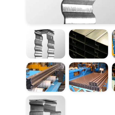
OUVREZ LA GALERIE IMAGES