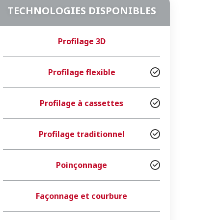
TECHNOLOGIES DISPONIBLES
Profilage 3D
Profilage flexible
Profilage à cassettes
Profilage traditionnel
Poinçonnage
Façonnage et courbure