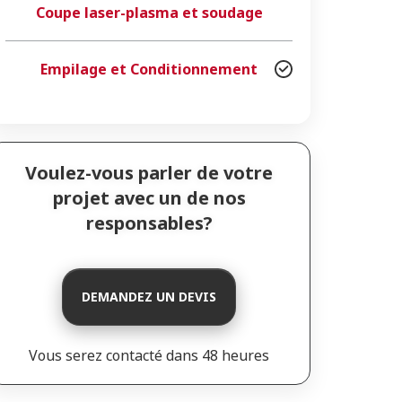
Coupe laser-plasma et soudage
Empilage et Conditionnement
Voulez-vous parler de votre
projet avec un de nos
responsables?
DEMANDEZ UN DEVIS
Vous serez contacté dans 48 heures