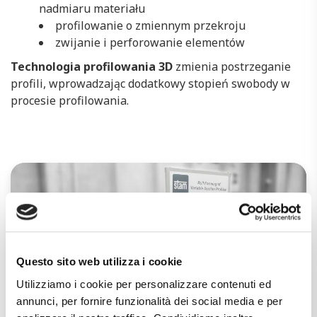
nadmiaru materiału
profilowanie o zmiennym przekroju
zwijanie i perforowanie elementów
Technologia profilowania 3D
zmienia postrzeganie
profili, wprowadzając dodatkowy stopień swobody w
procesie profilowania.
Questo sito web utilizza i cookie
Utilizziamo i cookie per personalizzare contenuti ed
annunci, per fornire funzionalità dei social media e per