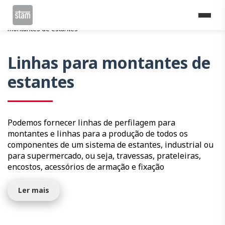
Home
Linhas de perfilagem
Logística
Linhas para
montantes de estantes
Linhas para montantes de
estantes
Podemos fornecer linhas de perfilagem para
montantes e linhas para a produção de todos os
componentes de um sistema de estantes, industrial ou
para supermercado, ou seja, travessas, prateleiras,
encostos, acessórios de armação e fixação
Ler mais