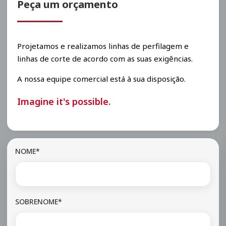
Peça um orçamento
Projetamos e realizamos linhas de perfilagem e
linhas de corte de acordo com as suas exigências.
A nossa equipe comercial está à sua disposição.
Imagine it's possible.
NOME*
SOBRENOME*