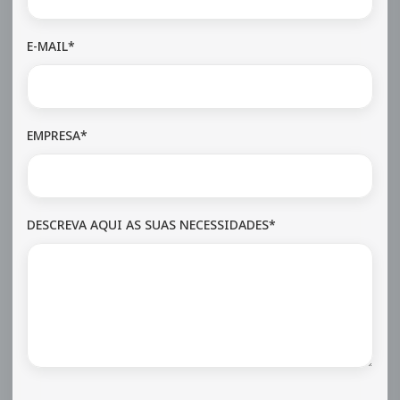
E-MAIL*
EMPRESA*
DESCREVA AQUI AS SUAS NECESSIDADES*