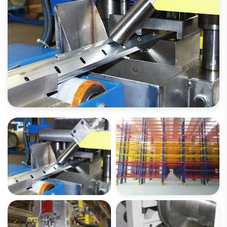
ABRA A GALERIA DE IMAGENS