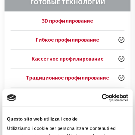
ГОТОВЫЕ ТЕХНОЛОГИИ
3D профилирование
Гибкое профилирование
Кассетное профилирование
Традиционное профилирование
Пробивка
Вытяжка и штамповка
Questo sito web utilizza i cookie
Utilizziamo i cookie per personalizzare contenuti ed
Резка лазерная-плазменная и сварка