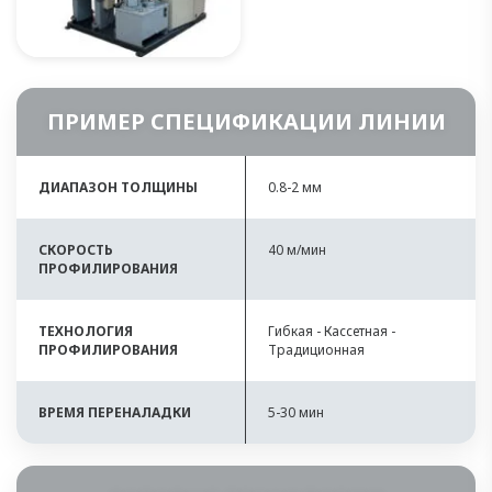
ПРИМЕР СПЕЦИФИКАЦИИ ЛИНИИ
ДИАПАЗОН ТОЛЩИНЫ
0.8-2 мм
СКОРОСТЬ
40 м/мин
ПРОФИЛИРОВАНИЯ
ТЕХНОЛОГИЯ
Гибкая - Кассетная -
ПРОФИЛИРОВАНИЯ
Традиционная
ВРЕМЯ ПЕРЕНАЛАДКИ
5-30 мин