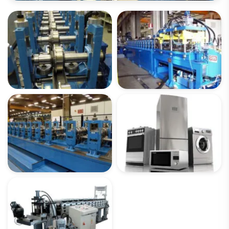
ОТКРЫТЬ ФОТОГАЛЕРЕЮ