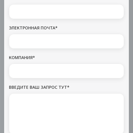
ЭЛЕКТРОННАЯ ПОЧТА*
КОМПАНИЯ*
ВВЕДИТЕ ВАШ ЗАПРОС ТУТ*