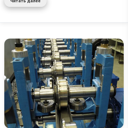
Читать далее