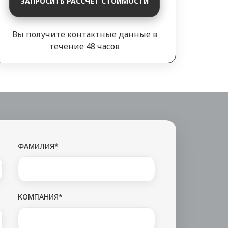
ЗАПРОСИТЬ РАССЧЕТ СТОИМОСТИ
Вы получите контактные данные в
течение 48 часов
ФАМИЛИЯ*
КОМПАНИЯ*