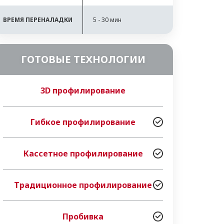
ВРЕМЯ ПЕРЕНАЛАДКИ
5 - 30 мин
ГОТОВЫЕ ТЕХНОЛОГИИ
3D профилирование
Гибкое профилирование
Кассетное профилирование
Традиционное профилирование
Пробивка