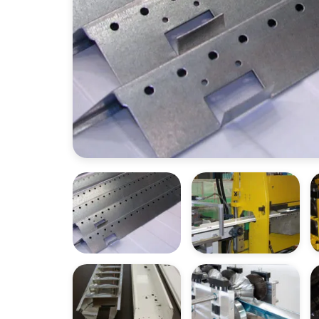
ОТКРЫТЬ ФОТОГАЛЕРЕЮ