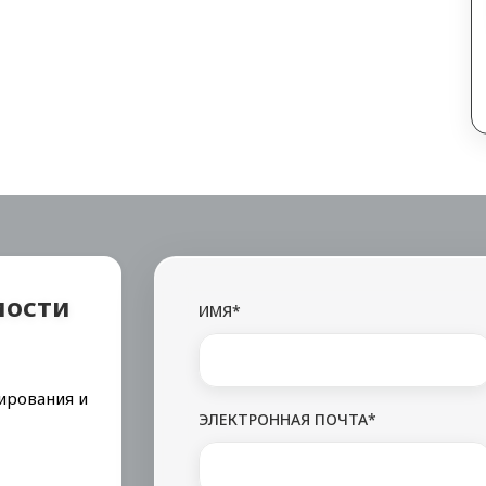
мости
ИМЯ*
ирования и
ЭЛЕКТРОННАЯ ПОЧТА*