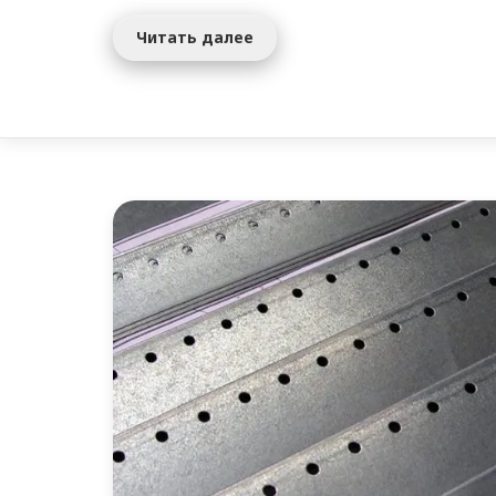
Читать далее