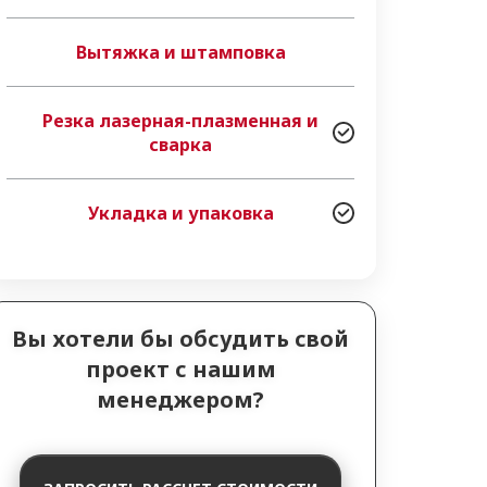
Вытяжка и штамповка
Резка лазерная-плазменная и
сварка
Укладка и упаковка
Вы хотели бы обсудить свой
проект с нашим
менеджером?