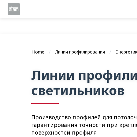
Home
Линии профилирования
Энергети
Линии профили
светильников
Производство профилей для потолоч
гарантирования точности при крепл
поверхностей профиля