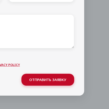
VACY POLICY
ОТПРАВИТЬ ЗАЯВКУ