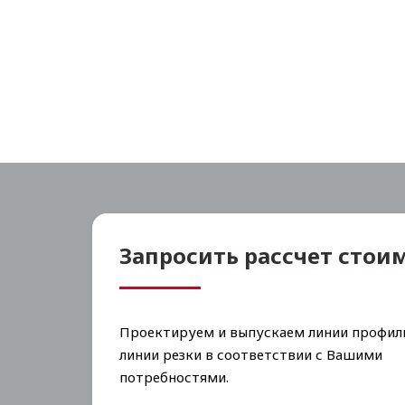
Запросить рассчет стои
Проектируем и выпускаем линии профил
линии резки в соответствии с Вашими
потребностями.