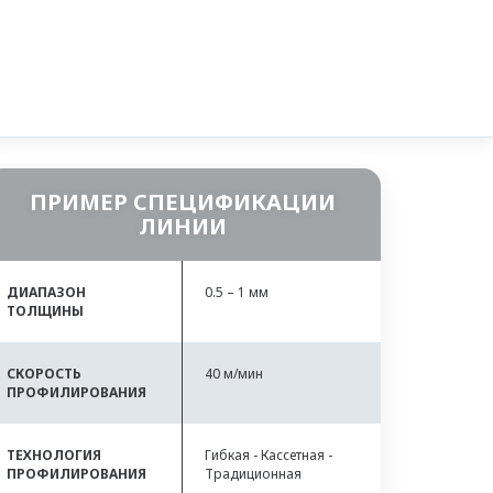
ПРИМЕР СПЕЦИФИКАЦИИ
ЛИНИИ
ДИАПАЗОН
0.5 – 1 мм
ТОЛЩИНЫ
СКОРОСТЬ
40 м/мин
ПРОФИЛИРОВАНИЯ
ТЕХНОЛОГИЯ
Гибкая - Кассетная -
ПРОФИЛИРОВАНИЯ
Традиционная