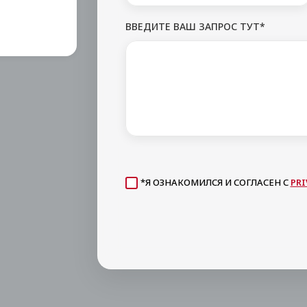
ВВЕДИТЕ ВАШ ЗАПРОС ТУТ*
*Я ОЗНАКОМИЛСЯ И СОГЛАСЕН С
PRI