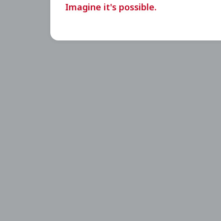
Imagine it's possible.