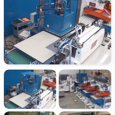
请打开图像库