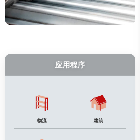
应用程序
物流
建筑