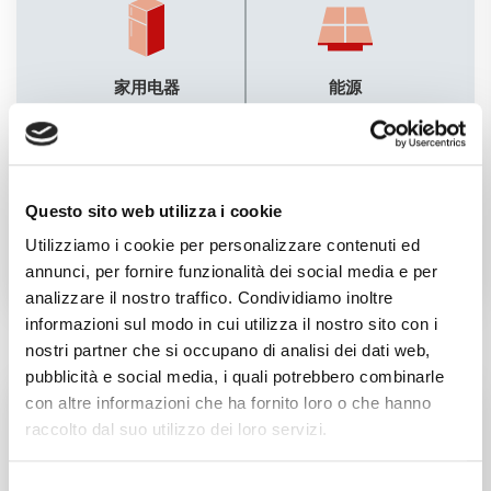
家用电器
能源
Questo sito web utilizza i cookie
基础设施
汽车
Utilizziamo i cookie per personalizzare contenuti ed
annunci, per fornire funzionalità dei social media e per
analizzare il nostro traffico. Condividiamo inoltre
informazioni sul modo in cui utilizza il nostro sito con i
nostri partner che si occupano di analisi dei dati web,
pubblicità e social media, i quali potrebbero combinarle
技术
con altre informazioni che ha fornito loro o che hanno
raccolto dal suo utilizzo dei loro servizi.
Selezione