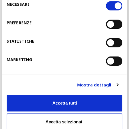
NECESSARI
del
consenso
PREFERENZE
变截面辊轧成型
灵活辊轧成型
STATISTICHE
MARKETING
卡匣式辊轧成型
传统辊轧成型
Mostra dettagli
Accetta tutti
冲孔
成型和弯曲
Accetta selezionati