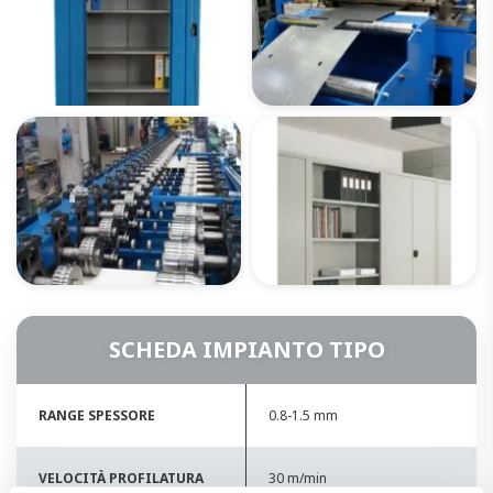
SCHEDA IMPIANTO TIPO
RANGE SPESSORE
0.8-1.5 mm
VELOCITÀ PROFILATURA
30 m/min