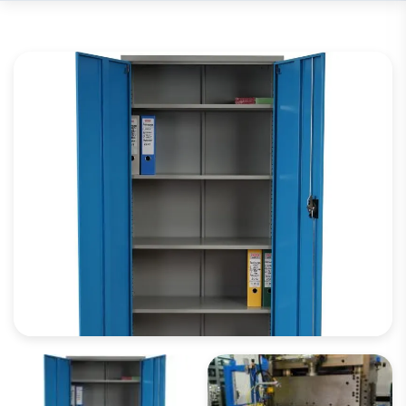
APRI LA GALLERIA DI IMMAGINI