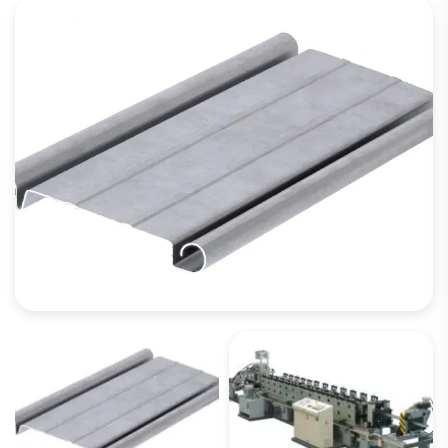
APRI LA GALLERIA DI IMMAGINI