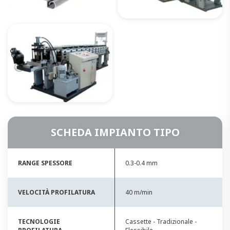
SCHEDA IMPIANTO TIPO
RANGE SPESSORE
0.3-0.4 mm
VELOCITÀ PROFILATURA
40 m/min
TECNOLOGIE
Cassette - Tradizionale -