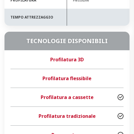
PROFILATURA
Flessibile
TEMPO ATTREZZAGGIO
TECNOLOGIE DISPONIBILI
Profilatura 3D
Profilatura flessibile
Profilatura a cassette
Profilatura tradizionale