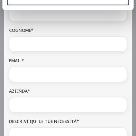
COGNOME*
EMAIL*
AZIENDA*
DESCRIVI QUI LE TUE NECESSITÀ*