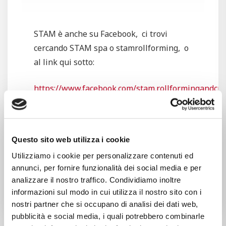
STAM è anche su Facebook, ci trovi
cercando STAM spa o stamrollforming, o
al link qui sotto:
https://www.facebook.com/stam.rollformingandcut
Metti
Mi piace
alla nostra pagina per
continuare a vedere i nostri Post!
Questo sito web utilizza i cookie
Utilizziamo i cookie per personalizzare contenuti ed
annunci, per fornire funzionalità dei social media e per
Condividi:
analizzare il nostro traffico. Condividiamo inoltre
informazioni sul modo in cui utilizza il nostro sito con i
nostri partner che si occupano di analisi dei dati web,
pubblicità e social media, i quali potrebbero combinarle