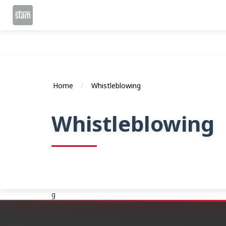
Home
Whistleblowing
Whistleblowing
g