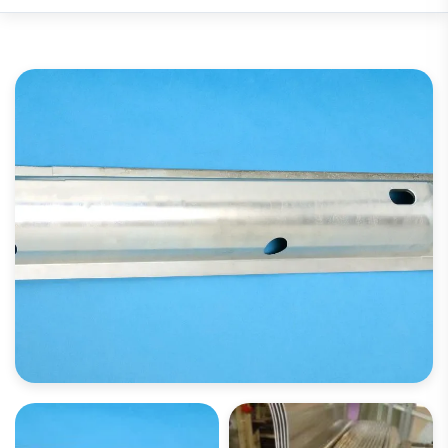
ОТКРЫТЬ ФОТОГАЛЕРЕЮ