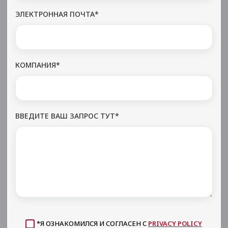
ЭЛЕКТРОННАЯ ПОЧТА*
КОМПАНИЯ*
ВВЕДИТЕ ВАШ ЗАПРОС ТУТ*
*Я ОЗНАКОМИЛСЯ И СОГЛАСЕН С
PRIVACY POLICY