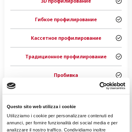
3D профилирование
Гибкое профилирование
Кассетное профилирование
Традиционное профилирование
Пробивка
Вытяжка и штамповка
Questo sito web utilizza i cookie
Резка лазерная-плазменная и сварка
Utilizziamo i cookie per personalizzare contenuti ed
annunci, per fornire funzionalità dei social media e per
analizzare il nostro traffico. Condividiamo inoltre
Укладка и упаковка