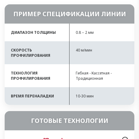
ПРИМЕР СПЕЦИФИКАЦИИ ЛИНИИ
ДИАПАЗОН ТОЛЩИНЫ
0.8 – 2 мм
СКОРОСТЬ
40 м/мин
ПРОФИЛИРОВАНИЯ
ТЕХНОЛОГИЯ
Гибкая - Кассетная -
ПРОФИЛИРОВАНИЯ
Традиционная
ВРЕМЯ ПЕРЕНАЛАДКИ
10-30 мин
ГОТОВЫЕ ТЕХНОЛОГИИ