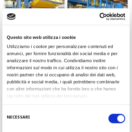
Questo sito web utilizza i cookie
Utilizziamo i cookie per personalizzare contenuti ed
annunci, per fornire funzionalità dei social media e per
analizzare il nostro traffico. Condividiamo inoltre
informazioni sul modo in cui utilizza il nostro sito con i
nostri partner che si occupano di analisi dei dati web,
pubblicità e social media, i quali potrebbero combinarle
con altre informazioni che ha fornito loro o che hanno
raccolto dal suo utilizzo dei loro servizi.
您想和我们的负责人一起谈谈您的计划
吗？
Selezione
NECESSARI
del
consenso