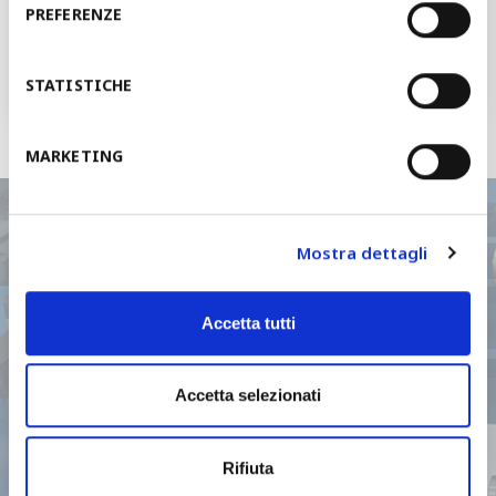
请求报价
PREFERENZE
我们将会于48个小时之内联系您
STATISTICHE
MARKETING
Mostra dettagli
我们能帮助您做什么？
Accetta tutti
请联系我们的销售网络或服务部门
Accetta selezionati
Rifiuta
联系我们