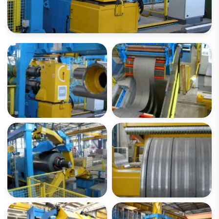
请打开图像库