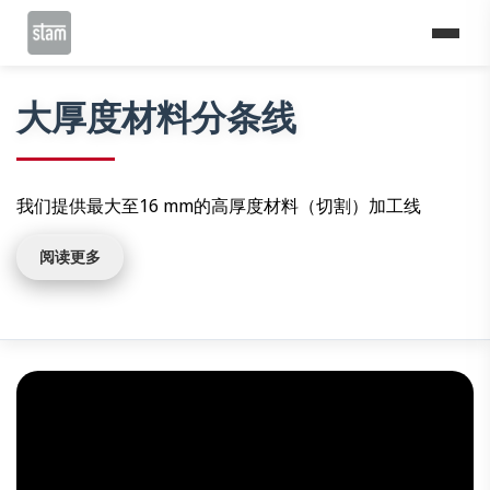
Home
切割线
分条线
大厚度材料分条线
大厚度材料分条线
我们提供最大至16 mm的高厚度材料（切割）加工线
阅读更多