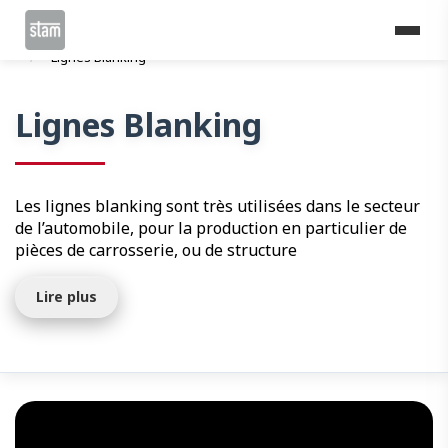
Home
Lignes de coupe
Lignes Blanking et Multiblanking
Lignes Blanking
Lignes Blanking
Les lignes blanking sont très utilisées dans le secteur
de l’automobile, pour la production en particulier de
pièces de carrosserie, ou de structure
Lire plus