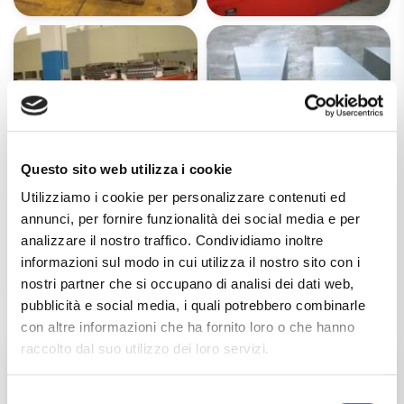
Questo sito web utilizza i cookie
Utilizziamo i cookie per personalizzare contenuti ed
annunci, per fornire funzionalità dei social media e per
analizzare il nostro traffico. Condividiamo inoltre
informazioni sul modo in cui utilizza il nostro sito con i
nostri partner che si occupano di analisi dei dati web,
pubblicità e social media, i quali potrebbero combinarle
con altre informazioni che ha fornito loro o che hanno
raccolto dal suo utilizzo dei loro servizi.
Voulez-vous parler de votre projet
avec un de nos responsables?
Selezione