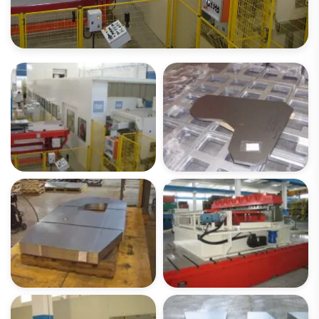
请打开图像库