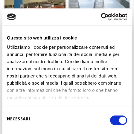
Questo sito web utilizza i cookie
Utilizziamo i cookie per personalizzare contenuti ed
annunci, per fornire funzionalità dei social media e per
analizzare il nostro traffico. Condividiamo inoltre
informazioni sul modo in cui utilizza il nostro sito con i
nostri partner che si occupano di analisi dei dati web,
pubblicità e social media, i quali potrebbero combinarle
con altre informazioni che ha fornito loro o che hanno
raccolto dal suo utilizzo dei loro servizi.
您想和我们的负责人一起谈谈您的计划
吗？
Selezione
NECESSARI
del
consenso