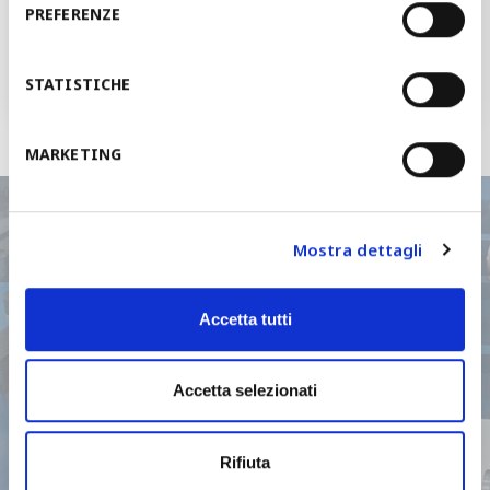
请求报价
PREFERENZE
我们将会于48个小时之内联系您
STATISTICHE
MARKETING
Mostra dettagli
我们能帮助您做什么？
Accetta tutti
请联系我们的销售网络或服务部门
Accetta selezionati
Rifiuta
联系我们