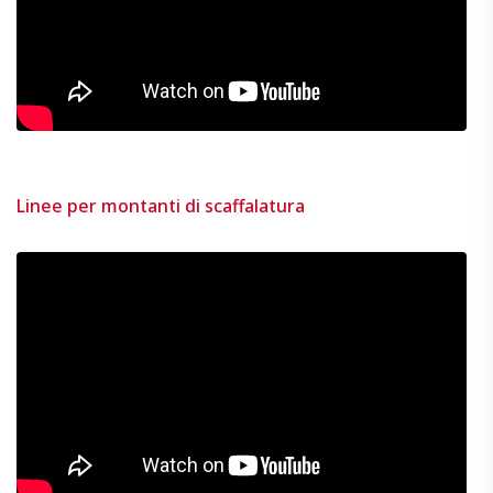
Linee per montanti di scaffalatura