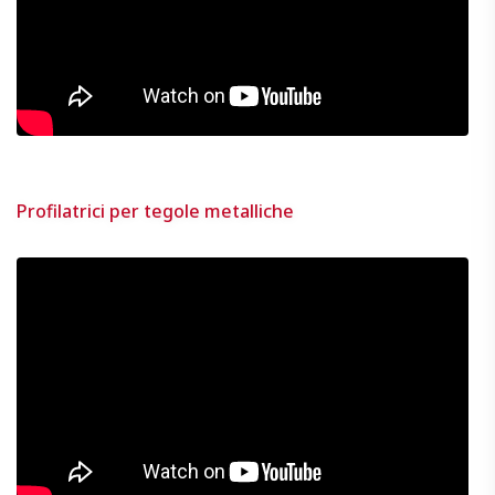
Profilatrici per tegole metalliche