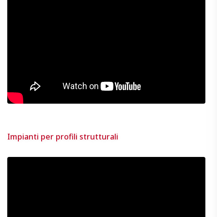
Impianti per profili strutturali