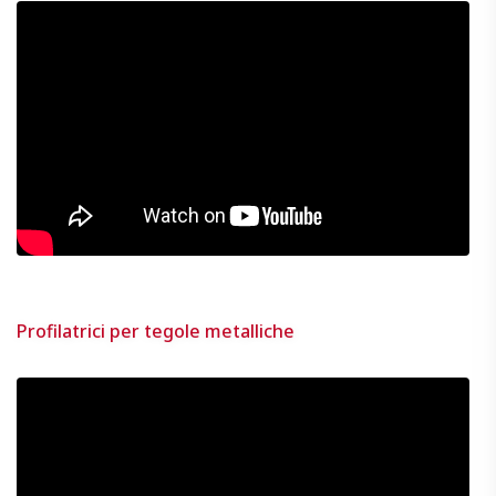
Profilatrici per tegole metalliche