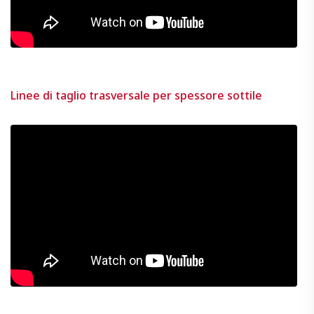
Linee di taglio trasversale per spessore sottile