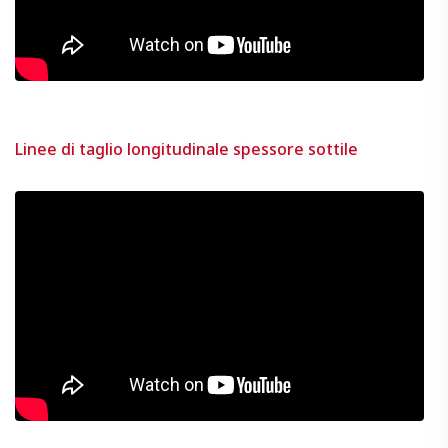
Linee di taglio longitudinale spessore sottile