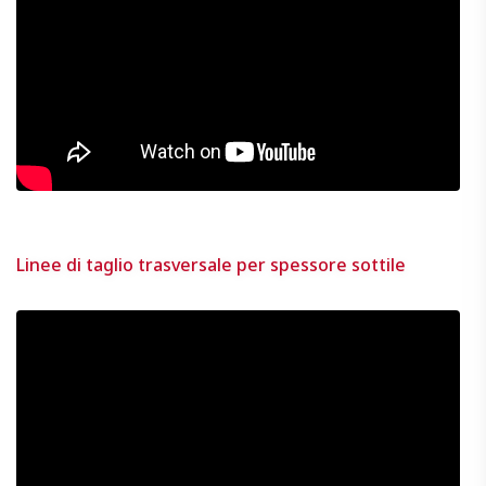
Linee di taglio trasversale per spessore sottile