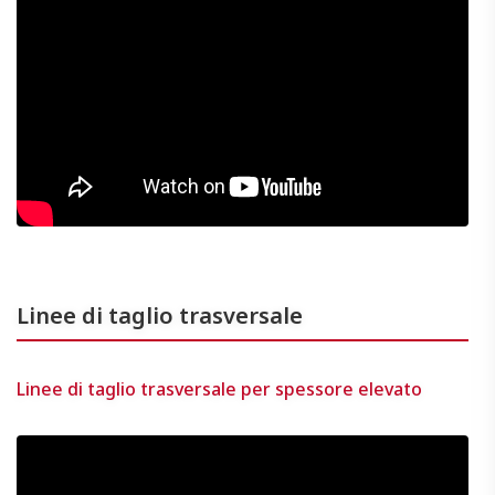
Linee di taglio trasversale
Linee di taglio trasversale per spessore elevato