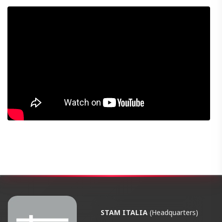
STAM ITALIA
(Headquarters)