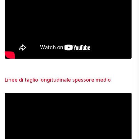
Linee di taglio longitudinale spessore medio