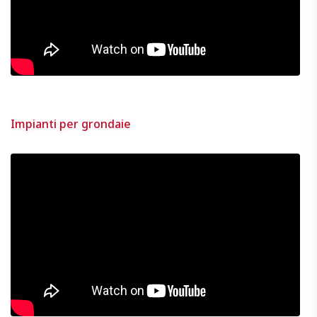
Impianti per grondaie