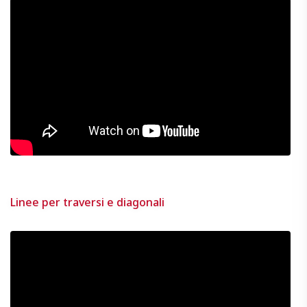
Linee per traversi e diagonali