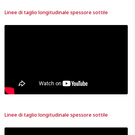
Linee di taglio longitudinale spessore sottile
Linee di taglio longitudinale spessore sottile