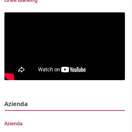
Azienda
Azienda