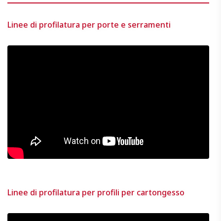
Linee di profilatura per porte e serramenti
Linee di profilatura per profili per cartongesso