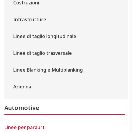
Costruzioni
Infrastrutture
Linee di taglio longitudinale
Linee di taglio trasversale
Linee Blanking e Multiblanking
Azienda
Automotive
Linee per paraurti