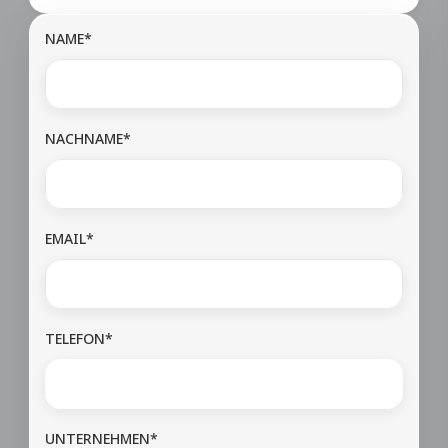
NAME*
NACHNAME*
EMAIL*
TELEFON*
UNTERNEHMEN*