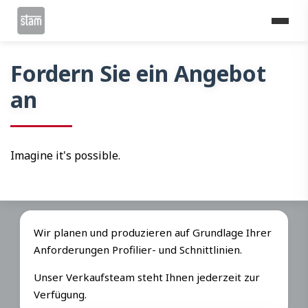
Home
Fordern Sie ein Angebot an
Fordern Sie ein Angebot
an
Imagine it's possible.
Wir planen und produzieren auf Grundlage Ihrer
Anforderungen Profilier- und Schnittlinien.
Unser Verkaufsteam steht Ihnen jederzeit zur
Verfügung.