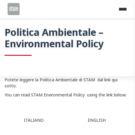
Home
Politica Ambientale – Environmental Policy
Politica Ambientale –
Environmental Policy
Potete leggere la Politica Ambientale di STAM dal link qui
sotto:
You can read STAM Environmental Policy using the link below:
ITALIANO
ENGLISH