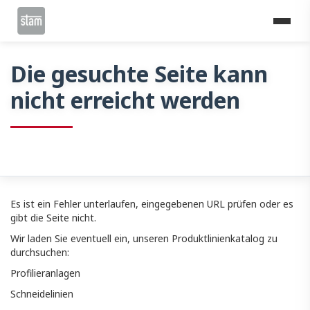
Home
Die gesuchte Seite kann nicht erreicht werden
Die gesuchte Seite kann
nicht erreicht werden
Es ist ein Fehler unterlaufen, eingegebenen URL prüfen oder es
gibt die Seite nicht.
Wir laden Sie eventuell ein, unseren Produktlinienkatalog zu
durchsuchen:
Profilieranlagen
Schneidelinien