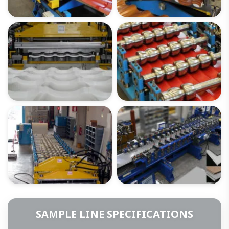
SAMPLE LINE SPECIFICATIONS