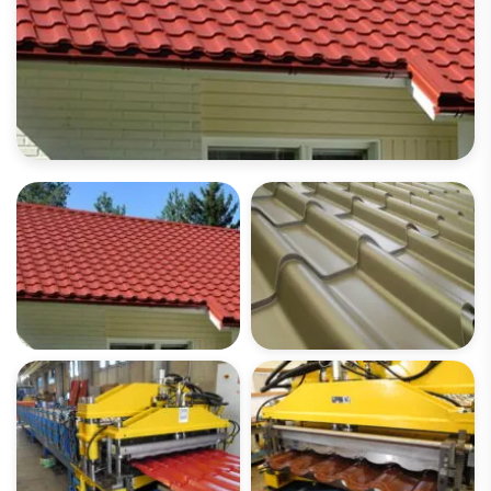
OPEN IMAGES GALLERY