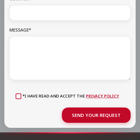
MESSAGE*
*I HAVE READ AND ACCEPT THE
PRIVACY POLICY
SEND YOUR REQUEST