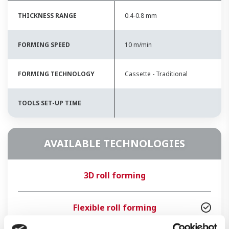
THICKNESS RANGE
0.4-0.8 mm
FORMING SPEED
10 m/min
FORMING TECHNOLOGY
Cassette - Traditional
TOOLS SET-UP TIME
AVAILABLE TECHNOLOGIES
3D roll forming
Flexible roll forming