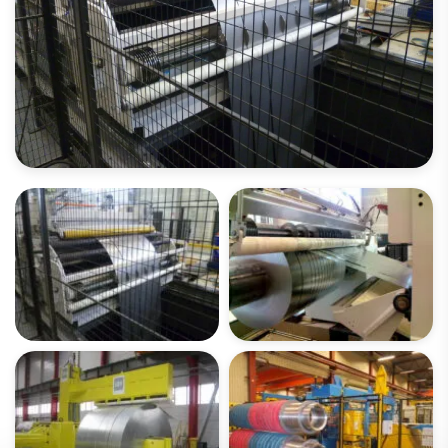
OPEN IMAGES GALLERY