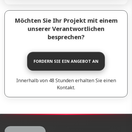
Möchten Sie Ihr Projekt mit einem
unserer Verantwortlichen
besprechen?
FORDERN SIE EIN ANGEBOT AN
Innerhalb von 48 Stunden erhalten Sie einen
Kontakt.