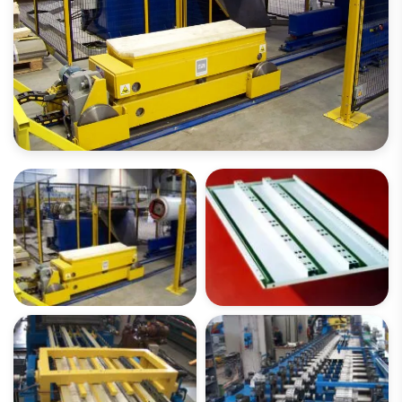
BILDERGALERIE ÖFFNEN