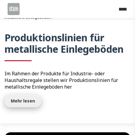
Home
Profilieranlagen
Logistik
Produktionslinien für
metallische Einlegeböden
Produktionslinien für
metallische Einlegeböden
Im Rahmen der Produkte für Industrie- oder
Haushaltsregale stellen wir Produktionslinien für
metallische Einlegeböden her
Mehr lesen