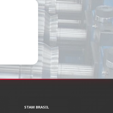
STAM BRASIL