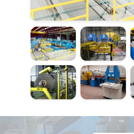
OPEN IMAGES GALLERY